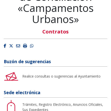
«Campamentos
Urbanos»
Contratos
Facebook
Twitter
Email
Imprimir
Whatsapp
Buzón de sugerencias
Realice consultas o sugerencias al Ayuntamiento
Sede electrónica
Trámites, Registro Electrónico, Anuncios Oficiales,
Sus Expedientes