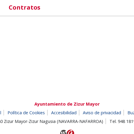
Contratos
Ayuntamiento de Zizur Mayor
l
Política de Cookies
Accesibilidad
Aviso de privacidad
Bu
180 Zizur Mayor-Zizur Nagusia (NAVARRA-NAFARROA)
Tel. 948 18