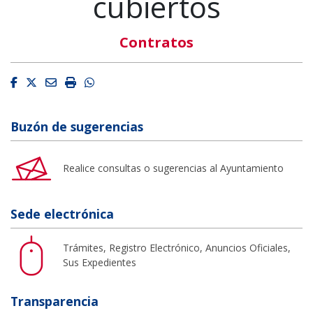
cubiertos
Contratos
Facebook
Twitter
Email
Imprimir
Whatsapp
Buzón de sugerencias
Realice consultas o sugerencias al Ayuntamiento
Sede electrónica
Trámites, Registro Electrónico, Anuncios Oficiales,
Sus Expedientes
Transparencia