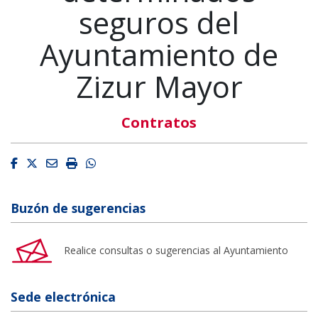
seguros del
Ayuntamiento de
Zizur Mayor
Contratos
Facebook
Twitter
Email
Imprimir
Whatsapp
Buzón de sugerencias
Realice consultas o sugerencias al Ayuntamiento
Sede electrónica