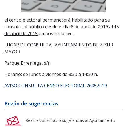
el censo electoral permanecerá habilitado para su
consulta al público
desde el día 8 de abril de 2019 al 15
de abril de 2019
ambos inclusive.
LUGAR DE CONSULTA:
AYUNTAMIENTO DE ZIZUR
MAYOR
Parque Erreniega, s/n
Horario: de lunes a viernes de 8:30 a 14:30 h.
AVISO CONSULTA CENSO ELECTORAL 26052019
Buzón de sugerencias
Realice consultas o sugerencias al Ayuntamiento