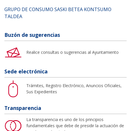
GRUPO DE CONSUMO SASKI BETEA KONTSUMO
TALDEA
Buzón de sugerencias
Realice consultas o sugerencias al Ayuntamiento
Sede electrónica
Trámites, Registro Electrónico, Anuncios Oficiales,
Sus Expedientes
Transparencia
La transparencia es uno de los principios
fundamentales que debe de presidir la actuación de