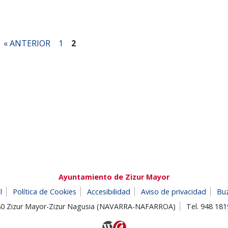
« ANTERIOR
1
2
Ayuntamiento de Zizur Mayor
l
Política de Cookies
Accesibilidad
Aviso de privacidad
Bu
180 Zizur Mayor-Zizur Nagusia (NAVARRA-NAFARROA)
Tel. 948 18