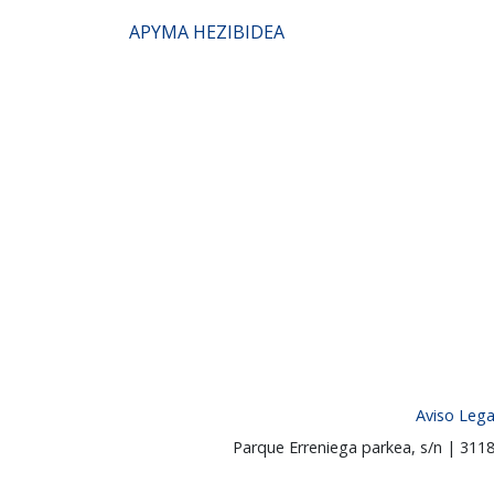
APYMA HEZIBIDEA
Aviso Lega
Parque Erreniega parkea, s/n | 31