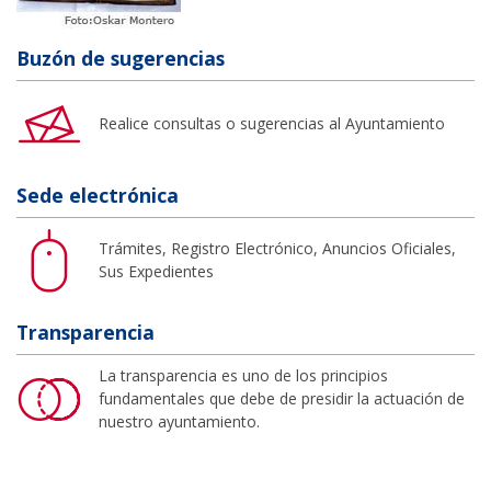
Buzón de sugerencias
Realice consultas o sugerencias al Ayuntamiento
Sede electrónica
Trámites, Registro Electrónico, Anuncios Oficiales,
Sus Expedientes
Transparencia
La transparencia es uno de los principios
fundamentales que debe de presidir la actuación de
nuestro ayuntamiento.