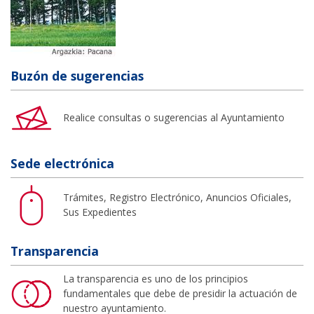
Buzón de sugerencias
Realice consultas o sugerencias al Ayuntamiento
Sede electrónica
Trámites, Registro Electrónico, Anuncios Oficiales,
Sus Expedientes
Transparencia
La transparencia es uno de los principios
fundamentales que debe de presidir la actuación de
nuestro ayuntamiento.