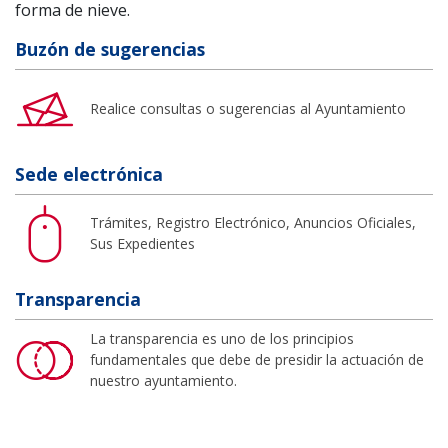
forma de nieve.
Buzón de sugerencias
Realice consultas o sugerencias al Ayuntamiento
Sede electrónica
Trámites, Registro Electrónico, Anuncios Oficiales,
Sus Expedientes
Transparencia
La transparencia es uno de los principios
fundamentales que debe de presidir la actuación de
nuestro ayuntamiento.