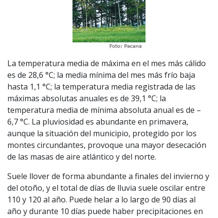
La temperatura media de máxima en el mes más cálido
es de 28,6 °C; la media mínima del mes más frío baja
hasta 1,1 °C; la temperatura media registrada de las
máximas absolutas anuales es de 39,1 °C; la
temperatura media de mínima absoluta anual es de –
6,7 °C. La pluviosidad es abundante en primavera,
aunque la situación del municipio, protegido por los
montes circundantes, provoque una mayor desecación
de las masas de aire atlántico y del norte.
Suele llover de forma abundante a finales del invierno y
del otoño, y el total de días de lluvia suele oscilar entre
110 y 120 al año. Puede helar a lo largo de 90 días al
año y durante 10 días puede haber precipitaciones en