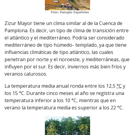
Zizur Mayor tiene un clima similar al de la Cuenca de
Pamplona. Es decir, un tipo de clima de transición entre
el atlántico y el mediterráneo. Podría ser considerado
mediterráneo de tipo húmedo- templado, ya que tiene
influencias climáticas de tipo atlántico, las cuales
penetran por norte y el noroeste, y mediterráneas, que
influyen por el sur. Es decir, inviernos más bien fríos y
veranos calurosos.
La temperatura media anual ronda entre los 12,5
°C
y
los 15 °C. Durante cinco meses al año se registra una
temperatura inferior a los 10 °C, mientras que en
verano la temperatura media es superior a los 22 °C.