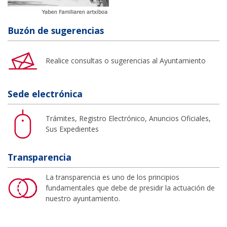
Buzón de sugerencias
Realice consultas o sugerencias al Ayuntamiento
Sede electrónica
Trámites, Registro Electrónico, Anuncios Oficiales,
Sus Expedientes
Transparencia
La transparencia es uno de los principios
fundamentales que debe de presidir la actuación de
nuestro ayuntamiento.