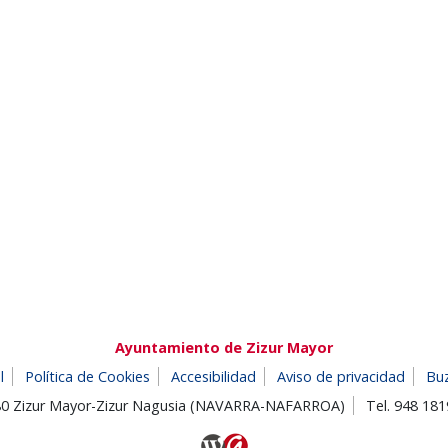
Ayuntamiento de Zizur Mayor
l
Política de Cookies
Accesibilidad
Aviso de privacidad
Bu
180 Zizur Mayor-Zizur Nagusia (NAVARRA-NAFARROA)
Tel. 948 18