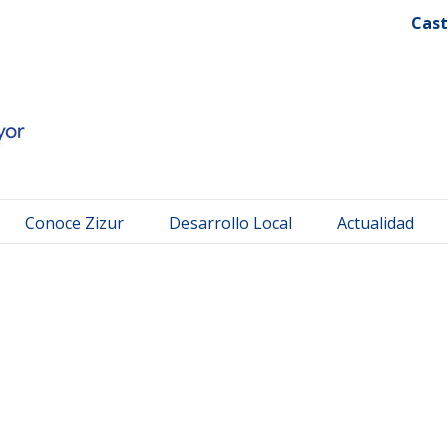
 Mayor
Cast
Conoce Zizur
Desarrollo Local
Actualidad