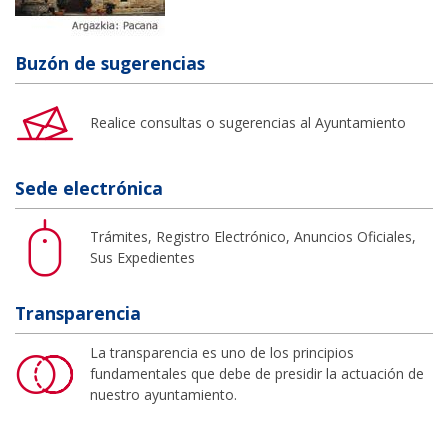
Buzón de sugerencias
Realice consultas o sugerencias al Ayuntamiento
Sede electrónica
Trámites, Registro Electrónico, Anuncios Oficiales,
Sus Expedientes
Transparencia
La transparencia es uno de los principios
fundamentales que debe de presidir la actuación de
nuestro ayuntamiento.