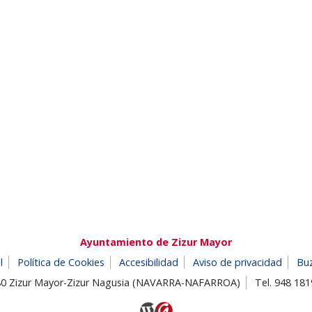
Ayuntamiento de Zizur Mayor
l
Política de Cookies
Accesibilidad
Aviso de privacidad
Bu
180 Zizur Mayor-Zizur Nagusia (NAVARRA-NAFARROA)
Tel. 948 18