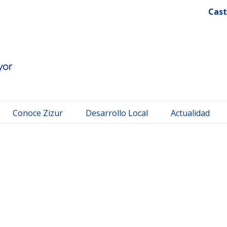
 Mayor
Cast
Conoce Zizur
Desarrollo Local
Actualidad