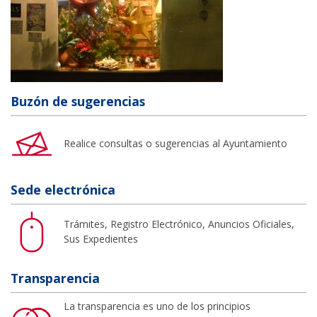
Buzón de sugerencias
Realice consultas o sugerencias al Ayuntamiento
Sede electrónica
Trámites, Registro Electrónico, Anuncios Oficiales,
Sus Expedientes
Transparencia
La transparencia es uno de los principios