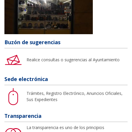
Buzón de sugerencias
Realice consultas o sugerencias al Ayuntamiento
Sede electrónica
Trámites, Registro Electrónico, Anuncios Oficiales,
Sus Expedientes
Transparencia
La transparencia es uno de los principios