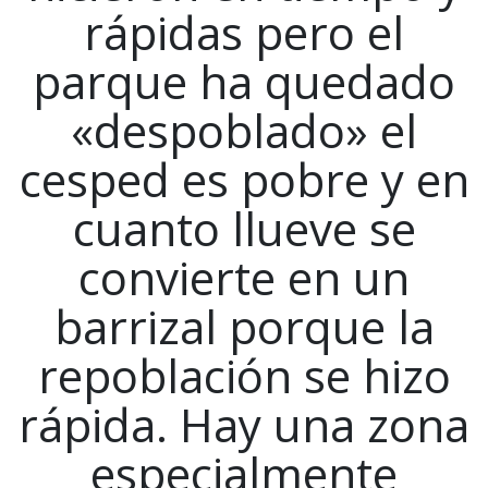
rápidas pero el
parque ha quedado
«despoblado» el
cesped es pobre y en
cuanto llueve se
convierte en un
barrizal porque la
repoblación se hizo
rápida. Hay una zona
especialmente