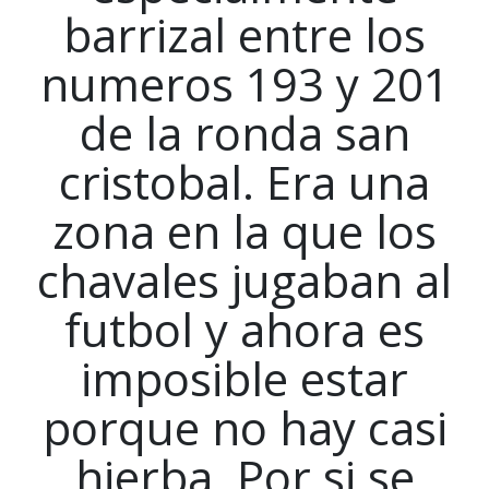
barrizal entre los
numeros 193 y 201
de la ronda san
cristobal. Era una
zona en la que los
chavales jugaban al
futbol y ahora es
imposible estar
porque no hay casi
hierba. Por si se