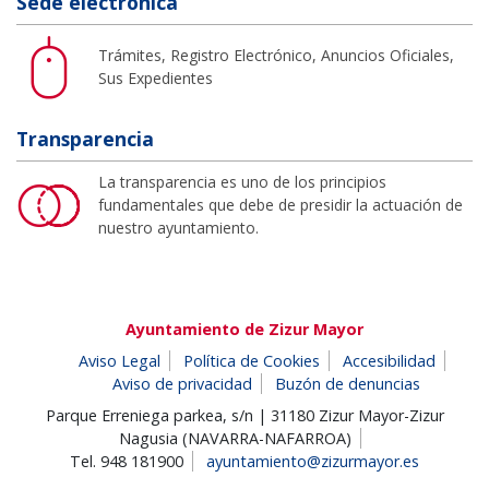
Sede electrónica
Trámites, Registro Electrónico, Anuncios Oficiales,
Sus Expedientes
Transparencia
La transparencia es uno de los principios
fundamentales que debe de presidir la actuación de
nuestro ayuntamiento.
Ayuntamiento de Zizur Mayor
Aviso Legal
Política de Cookies
Accesibilidad
Aviso de privacidad
Buzón de denuncias
Parque Erreniega parkea, s/n | 31180 Zizur Mayor-Zizur
Nagusia (NAVARRA-NAFARROA)
Tel. 948 181900
ayuntamiento@zizurmayor.es