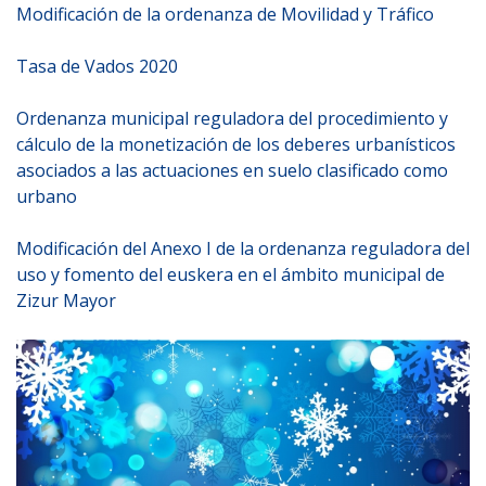
Modificación de la ordenanza de Movilidad y Tráfico
Tasa de Vados 2020
Ordenanza municipal reguladora del procedimiento y
cálculo de la monetización de los deberes urbanísticos
asociados a las actuaciones en suelo clasificado como
urbano
Modificación del Anexo I de la ordenanza reguladora del
uso y fomento del euskera en el ámbito municipal de
Zizur Mayor