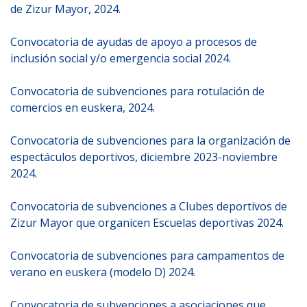
de Zizur Mayor, 2024.
Convocatoria de ayudas de apoyo a procesos de
inclusión social y/o emergencia social 2024.
Convocatoria de subvenciones para rotulación de
comercios en euskera, 2024.
Convocatoria de subvenciones para la organización de
espectáculos deportivos, diciembre 2023-noviembre
2024.
Convocatoria de subvenciones a Clubes deportivos de
Zizur Mayor que organicen Escuelas deportivas 2024.
Convocatoria de subvenciones para campamentos de
verano en euskera (modelo D) 2024.
Convocatoria de subvenciones a asociaciones que