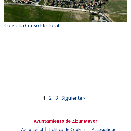
Consulta Censo Electoral
.
.
.
.
1
2
3
Siguiente »
Ayuntamiento de Zizur Mayor
Aviso Legal
Política de Cookies
Accesibilidad