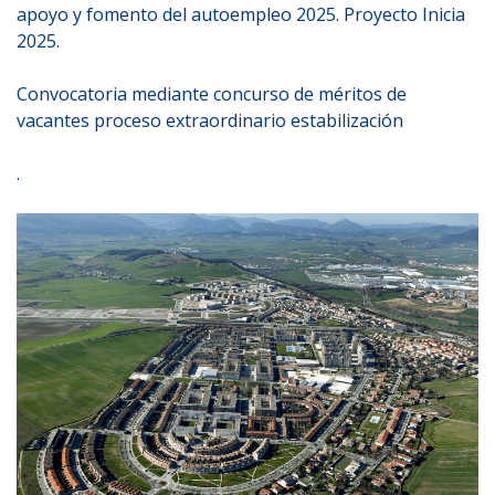
apoyo y fomento del autoempleo 2025. Proyecto Inicia
2025.
Convocatoria mediante concurso de méritos de
vacantes proceso extraordinario estabilización
.