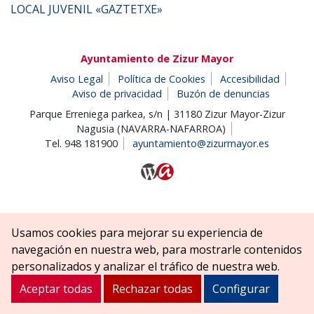
LOCAL JUVENIL «GAZTETXE»
Ayuntamiento de Zizur Mayor
Aviso Legal
Política de Cookies
Accesibilidad
Aviso de privacidad
Buzón de denuncias
Parque Erreniega parkea, s/n | 31180 Zizur Mayor-Zizur
Nagusia (NAVARRA-NAFARROA)
Tel. 948 181900
ayuntamiento@zizurmayor.es
Usamos cookies para mejorar su experiencia de
navegación en nuestra web, para mostrarle contenidos
personalizados y analizar el tráfico de nuestra web.
Aceptar todas
Rechazar todas
Configurar