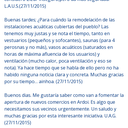
L.A.U.S.(27/11/2015)
Buenas tardes; ¿Para cuándo la remodelación de las
instalaciones acuáticas cubiertas del pueblo? Las
tenemos muy justas y se nota el tiempo, tanto en
vestuarios (pequeños y sofocantes), saunas (para 4
perosnas y no más), vasos acuáticos (saturados en
horas de máxima afluencia de los usuarios) y
ventilación (mucho calor, poca ventilación y eso se
nota). Ya hace tiempo que se habla de ello pero no ha
habido ninguna noticia clara y concreta. Muchas gracias
por su tiempo… ainhoa. (27/11/2015)
Buenos dias. Me gustaría saber como van a fomentar la
apertura de nuevos comercios en Ardoi. Es algo que
necesitamos sus vecinos urgentemente. Un saludo y
muchas gracias por esta interesante iniciativa. U.A.G.
(27/11/2015)