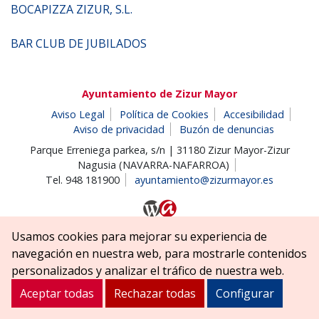
BOCAPIZZA ZIZUR, S.L.
BAR CLUB DE JUBILADOS
Ayuntamiento de Zizur Mayor
Aviso Legal
Política de Cookies
Accesibilidad
Aviso de privacidad
Buzón de denuncias
Parque Erreniega parkea, s/n | 31180 Zizur Mayor-Zizur
Nagusia (NAVARRA-NAFARROA)
Tel. 948 181900
ayuntamiento@zizurmayor.es
Usamos cookies para mejorar su experiencia de
navegación en nuestra web, para mostrarle contenidos
personalizados y analizar el tráfico de nuestra web.
Aceptar todas
Rechazar todas
Configurar