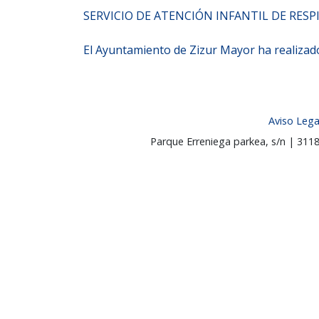
SERVICIO DE ATENCIÓN INFANTIL DE RESP
El Ayuntamiento de Zizur Mayor ha realizado 
Aviso Lega
Parque Erreniega parkea, s/n | 31