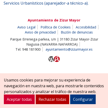
Servicios Urbanísticos (aparejador-a técnico-a).
Ayuntamiento de Zizur Mayor
Aviso Legal
Política de Cookies
Accesibilidad
Aviso de privacidad
Buzón de denuncias
Parque Erreniega parkea, s/n | 31180 Zizur Mayor-Zizur
Nagusia (NAVARRA-NAFARROA)
Tel. 948 181900
ayuntamiento@zizurmayor.es
Usamos cookies para mejorar su experiencia de
navegación en nuestra web, para mostrarle contenidos
personalizados y analizar el tráfico de nuestra web.
Aceptar todas
Rechazar todas
Configurar