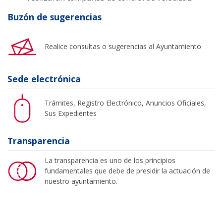
Buzón de sugerencias
Realice consultas o sugerencias al Ayuntamiento
Sede electrónica
Trámites, Registro Electrónico, Anuncios Oficiales,
Sus Expedientes
Transparencia
La transparencia es uno de los principios
fundamentales que debe de presidir la actuación de
nuestro ayuntamiento.