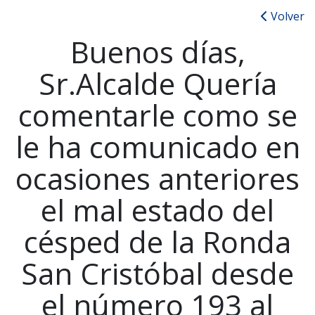
Volver
Buenos días,
Sr.Alcalde Quería
comentarle como se
le ha comunicado en
ocasiones anteriores
el mal estado del
césped de la Ronda
San Cristóbal desde
el número 193 al