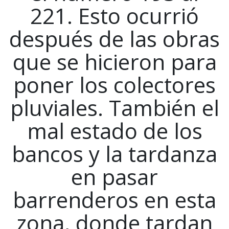
221. Esto ocurrió
después de las obras
que se hicieron para
poner los colectores
pluviales. También el
mal estado de los
bancos y la tardanza
en pasar
barrenderos en esta
zona, donde tardan