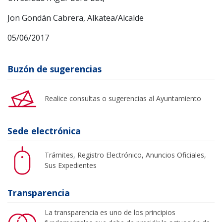
Jon Gondán Cabrera, Alkatea/Alcalde
05/06/2017
Buzón de sugerencias
Realice consultas o sugerencias al Ayuntamiento
Sede electrónica
Trámites, Registro Electrónico, Anuncios Oficiales,
Sus Expedientes
Transparencia
La transparencia es uno de los principios