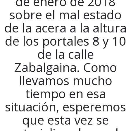
de enero de 2018
sobre el mal estado
de la acera a la altura
de los portales 8 y 10
de la calle
Zabalgaina. Como
llevamos mucho
tiempo en esa
situación, esperemos
que esta vez se