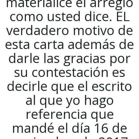
materialice el arreglo
como usted dice. EL
verdadero motivo de
esta carta además de
darle las gracias por
su contestación es
decirle que el escrito
al que yo hago
referencia que
mandé el día 16 de