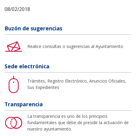
08/02/2018
Buzón de sugerencias
Realice consultas o sugerencias al Ayuntamiento
Sede electrónica
Trámites, Registro Electrónico, Anuncios Oficiales,
Sus Expedientes
Transparencia
La transparencia es uno de los principios
fundamentales que debe de presidir la actuación de
nuestro ayuntamiento.