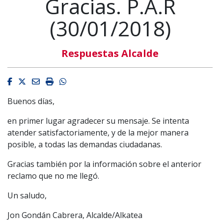
Gracias. P.A.R
(30/01/2018)
Respuestas Alcalde
Facebook
Twitter
Email
Imprimir
Whatsapp
Buenos días,
en primer lugar agradecer su mensaje. Se intenta
atender satisfactoriamente, y de la mejor manera
posible, a todas las demandas ciudadanas.
Gracias también por la información sobre el anterior
reclamo que no me llegó.
Un saludo,
Jon Gondán Cabrera, Alcalde/Alkatea