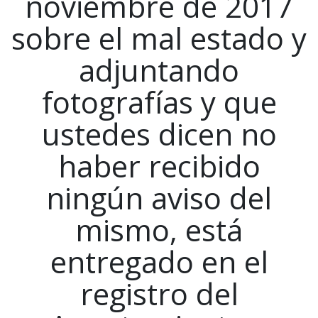
noviembre de 2017
sobre el mal estado y
adjuntando
fotografías y que
ustedes dicen no
haber recibido
ningún aviso del
mismo, está
entregado en el
registro del