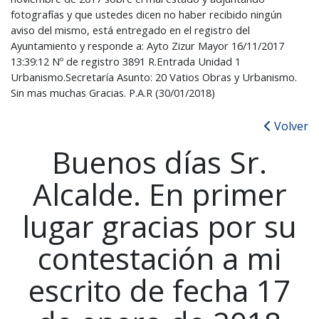
fotografías y que ustedes dicen no haber recibido ningún
aviso del mismo, está entregado en el registro del
Ayuntamiento y responde a: Ayto Zizur Mayor 16/11/2017
13:39:12 Nº de registro 3891 R.Entrada Unidad 1
Urbanismo.Secretaría Asunto: 20 Vatios Obras y Urbanismo.
Sin mas muchas Gracias. P.A.R (30/01/2018)
Volver
Buenos días Sr.
Alcalde. En primer
lugar gracias por su
contestación a mi
escrito de fecha 17