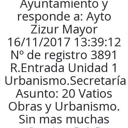
Ayuntamiento y
responde a: Ayto
Zizur Mayor
16/11/2017 13:39:12
Nº de registro 3891
R.Entrada Unidad 1
Urbanismo.Secretaría
Asunto: 20 Vatios
Obras y Urbanismo.
Sin mas muchas