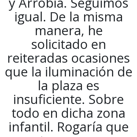
y Arrobia. Seguimos
igual. De la misma
manera, he
solicitado en
reiteradas ocasiones
que la iluminación de
la plaza es
insuficiente. Sobre
todo en dicha zona
infantil. Rogaría que