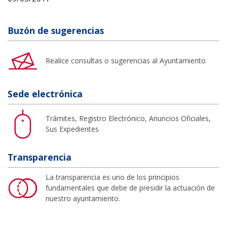
Buzón de sugerencias
Realice consultas o sugerencias al Ayuntamiento
Sede electrónica
Trámites, Registro Electrónico, Anuncios Oficiales,
Sus Expedientes
Transparencia
La transparencia es uno de los principios
fundamentales que debe de presidir la actuación de
nuestro ayuntamiento.