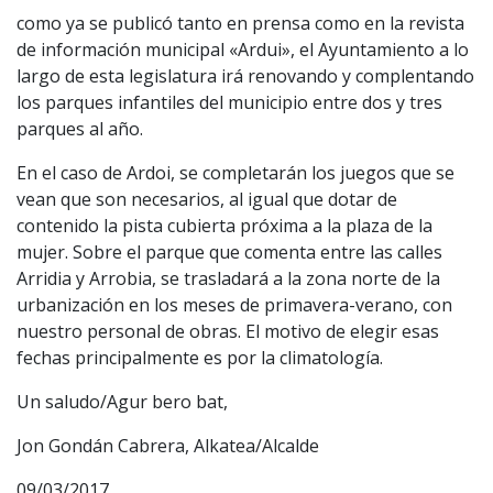
como ya se publicó tanto en prensa como en la revista
de información municipal «Ardui», el Ayuntamiento a lo
largo de esta legislatura irá renovando y complentando
los parques infantiles del municipio entre dos y tres
parques al año.
En el caso de Ardoi, se completarán los juegos que se
vean que son necesarios, al igual que dotar de
contenido la pista cubierta próxima a la plaza de la
mujer. Sobre el parque que comenta entre las calles
Arridia y Arrobia, se trasladará a la zona norte de la
urbanización en los meses de primavera-verano, con
nuestro personal de obras. El motivo de elegir esas
fechas principalmente es por la climatología.
Un saludo/Agur bero bat,
Jon Gondán Cabrera, Alkatea/Alcalde
09/03/2017