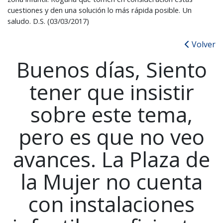
cuestiones y den una solución lo más rápida posible. Un
saludo. D.S. (03/03/2017)
Volver
Buenos días, Siento
tener que insistir
sobre este tema,
pero es que no veo
avances. La Plaza de
la Mujer no cuenta
con instalaciones