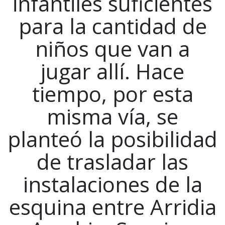
infantiles suficientes
para la cantidad de
niños que van a
jugar allí. Hace
tiempo, por esta
misma vía, se
planteó la posibilidad
de trasladar las
instalaciones de la
esquina entre Arridia