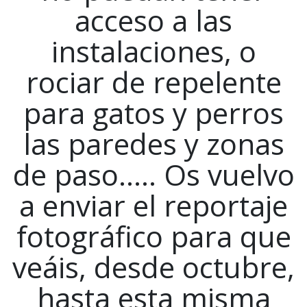
acceso a las
instalaciones, o
rociar de repelente
para gatos y perros
las paredes y zonas
de paso….. Os vuelvo
a enviar el reportaje
fotográfico para que
veáis, desde octubre,
hasta esta misma