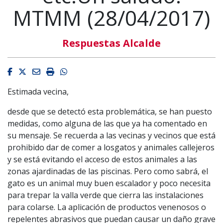
MTMM (28/04/2017)
Respuestas Alcalde
Facebook
Twitter
Email
Imprimir
Whatsapp
Estimada vecina,
desde que se detectó esta problemática, se han puesto
medidas, como alguna de las que ya ha comentado en
su mensaje. Se recuerda a las vecinas y vecinos que está
prohibido dar de comer a losgatos y animales callejeros
y se está evitando el acceso de estos animales a las
zonas ajardinadas de las piscinas. Pero como sabrá, el
gato es un animal muy buen escalador y poco necesita
para trepar la valla verde que cierra las instalaciones
para colarse. La aplicación de productos venenosos o
repelentes abrasivos que puedan causar un daño grave