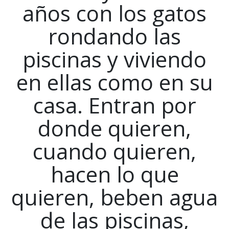
años con los gatos
rondando las
piscinas y viviendo
en ellas como en su
casa. Entran por
donde quieren,
cuando quieren,
hacen lo que
quieren, beben agua
de las piscinas,