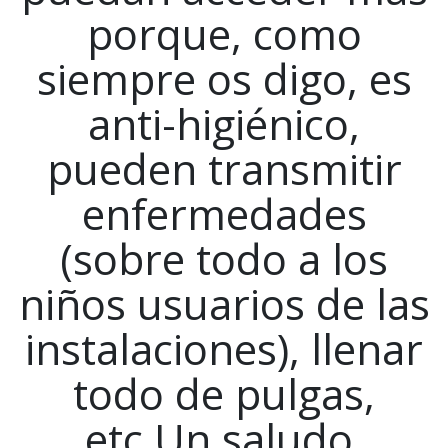
porque, como
siempre os digo, es
anti-higiénico,
pueden transmitir
enfermedades
(sobre todo a los
niños usuarios de las
instalaciones), llenar
todo de pulgas,
etc.Un saludo.