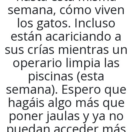
semana, cómo viven
los gatos. Incluso
están acariciando a
sus crías mientras un
operario limpia las
piscinas (esta
semana). Espero que
hagáis algo más que
poner jaulas y ya no
puedan acceder más