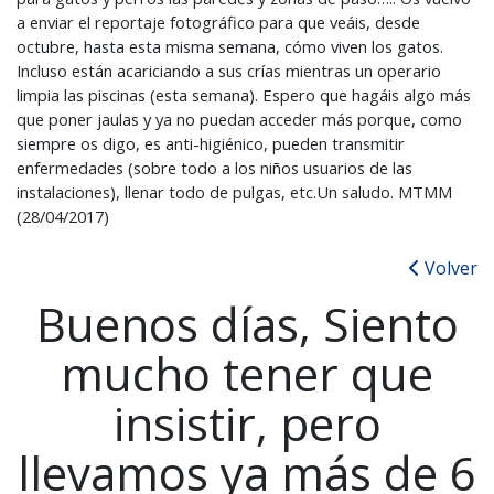
a enviar el reportaje fotográfico para que veáis, desde
octubre, hasta esta misma semana, cómo viven los gatos.
Incluso están acariciando a sus crías mientras un operario
limpia las piscinas (esta semana). Espero que hagáis algo más
que poner jaulas y ya no puedan acceder más porque, como
siempre os digo, es anti-higiénico, pueden transmitir
enfermedades (sobre todo a los niños usuarios de las
instalaciones), llenar todo de pulgas, etc.Un saludo. MTMM
(28/04/2017)
Volver
Buenos días, Siento
mucho tener que
insistir, pero
llevamos ya más de 6