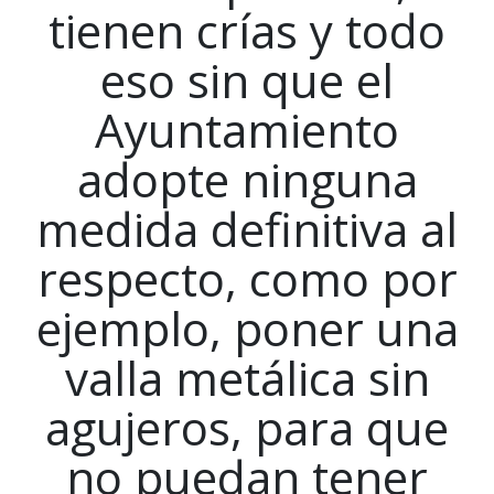
tienen crías y todo
eso sin que el
Ayuntamiento
adopte ninguna
medida definitiva al
respecto, como por
ejemplo, poner una
valla metálica sin
agujeros, para que
no puedan tener