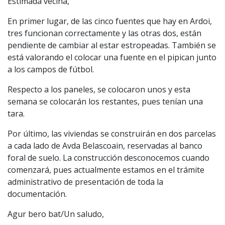
Estimada vecina,
En primer lugar, de las cinco fuentes que hay en Ardoi,
tres funcionan correctamente y las otras dos, están
pendiente de cambiar al estar estropeadas. También se
está valorando el colocar una fuente en el pipican junto
a los campos de fútbol.
Respecto a los paneles, se colocaron unos y esta
semana se colocarán los restantes, pues tenían una
tara.
Por último, las viviendas se construirán en dos parcelas
a cada lado de Avda Belascoain, reservadas al banco
foral de suelo. La construcción desconocemos cuando
comenzará, pues actualmente estamos en el trámite
administrativo de presentación de toda la
documentación.
Agur bero bat/Un saludo,