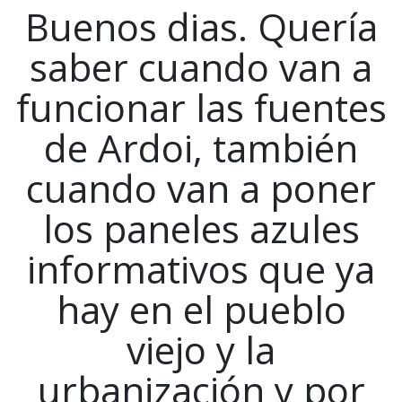
Buenos dias. Quería
saber cuando van a
funcionar las fuentes
de Ardoi, también
cuando van a poner
los paneles azules
informativos que ya
hay en el pueblo
viejo y la
urbanización y por