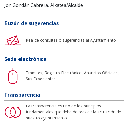
Jon Gondán Cabrera, Alkatea/Alcalde
Buzón de sugerencias
Realice consultas o sugerencias al Ayuntamiento
Sede electrónica
Trámites, Registro Electrónico, Anuncios Oficiales,
Sus Expedientes
Transparencia
La transparencia es uno de los principios
fundamentales que debe de presidir la actuación de
nuestro ayuntamiento.