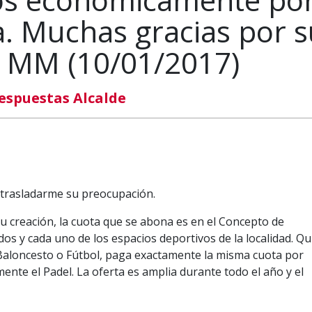
a. Muchas gracias por s
. MM (10/01/2017)
espuestas Alcalde
r trasladarme su preocupación.
u creación, la cuota que se abona es en el Concepto de
dos y cada uno de los espacios deportivos de la localidad. Qu
Baloncesto o Fútbol, paga exactamente la misma cuota por
mente el Padel. La oferta es amplia durante todo el año y el