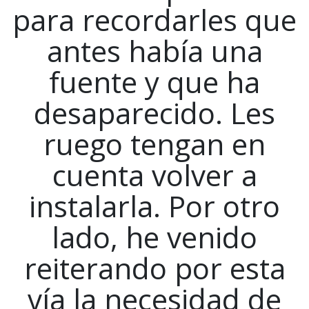
para recordarles que
antes había una
fuente y que ha
desaparecido. Les
ruego tengan en
cuenta volver a
instalarla. Por otro
lado, he venido
reiterando por esta
vía la necesidad de