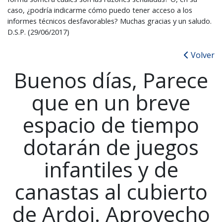
caso, ¿podría indicarme cómo puedo tener acceso a los
informes técnicos desfavorables? Muchas gracias y un saludo.
D.S.P. (29/06/2017)
Volver
Buenos días, Parece
que en un breve
espacio de tiempo
dotarán de juegos
infantiles y de
canastas al cubierto
de Ardoi. Aprovecho