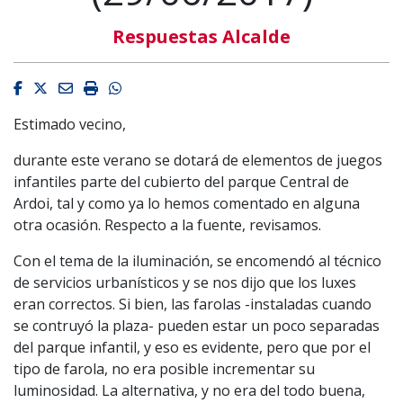
Respuestas Alcalde
Facebook
Twitter
Email
Imprimir
Whatsapp
Estimado vecino,
durante este verano se dotará de elementos de juegos
infantiles parte del cubierto del parque Central de
Ardoi, tal y como ya lo hemos comentado en alguna
otra ocasión. Respecto a la fuente, revisamos.
Con el tema de la iluminación, se encomendó al técnico
de servicios urbanísticos y se nos dijo que los luxes
eran correctos. Si bien, las farolas -instaladas cuando
se contruyó la plaza- pueden estar un poco separadas
del parque infantil, y eso es evidente, pero que por el
tipo de farola, no era posible incrementar su
luminosidad. La alternativa, y no era del todo buena,