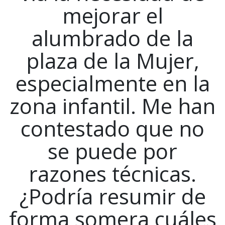
mejorar el
alumbrado de la
plaza de la Mujer,
especialmente en la
zona infantil. Me han
contestado que no
se puede por
razones técnicas.
¿Podría resumir de
forma somera cuáles