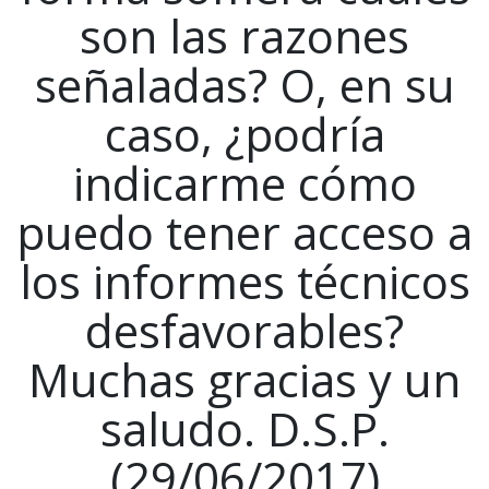
son las razones
señaladas? O, en su
caso, ¿podría
indicarme cómo
puedo tener acceso a
los informes técnicos
desfavorables?
Muchas gracias y un
saludo. D.S.P.
(29/06/2017)