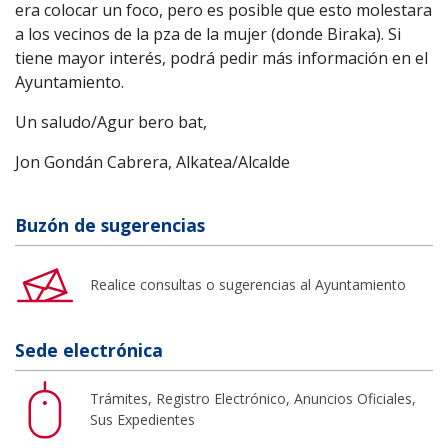
era colocar un foco, pero es posible que esto molestara
a los vecinos de la pza de la mujer (donde Biraka). Si
tiene mayor interés, podrá pedir más información en el
Ayuntamiento.
Un saludo/Agur bero bat,
Jon Gondán Cabrera, Alkatea/Alcalde
Buzón de sugerencias
Realice consultas o sugerencias al Ayuntamiento
Sede electrónica
Trámites, Registro Electrónico, Anuncios Oficiales,
Sus Expedientes