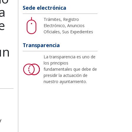
a
Sede electrónica
Trámites, Registro
e
Electrónico, Anuncios
Oficiales, Sus Expedientes
Transparencia
un
La transparencia es uno de
los principios
fundamentales que debe de
presidir la actuación de
nuestro ayuntamiento.
r