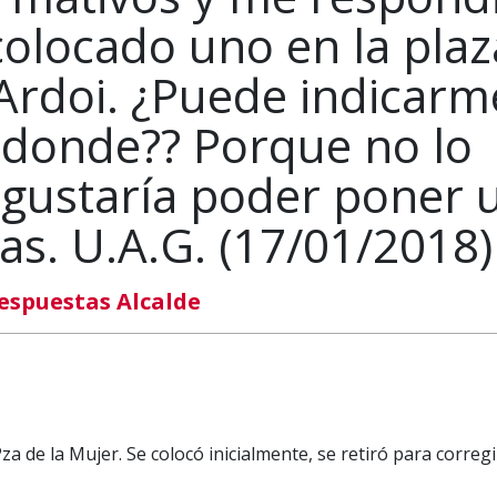
colocado uno en la plaz
 Ardoi. ¿Puede indicarm
donde?? Porque no lo
gustaría poder poner 
as. U.A.G. (17/01/2018)
espuestas Alcalde
za de la Mujer. Se colocó inicialmente, se retiró para corregi