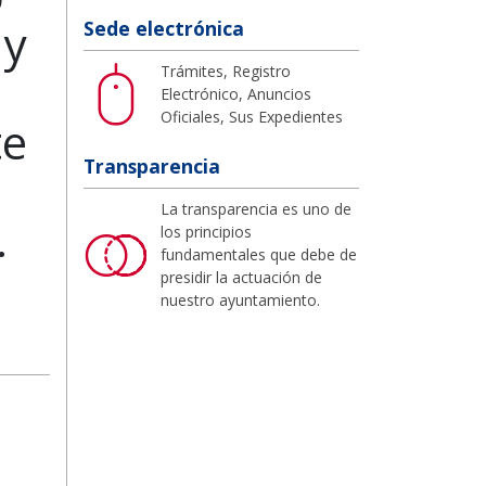
 y
Sede electrónica
Trámites, Registro
a
Electrónico, Anuncios
Oficiales, Sus Expedientes
te
Transparencia
La transparencia es uno de
.
los principios
fundamentales que debe de
presidir la actuación de
nuestro ayuntamiento.