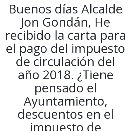
Buenos días Alcalde
Jon Gondán, He
recibido la carta para
el pago del impuesto
de circulación del
año 2018. ¿Tiene
pensado el
Ayuntamiento,
descuentos en el
impuesto de