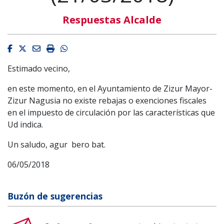
Respuestas Alcalde
Facebook
Twitter
Email
Imprimir
Whatsapp
Estimado vecino,
en este momento, en el Ayuntamiento de Zizur Mayor-
Zizur Nagusia no existe rebajas o exenciones fiscales
en el impuesto de circulación por las características que
Ud indica.
Un saludo, agur bero bat.
06/05/2018
Buzón de sugerencias