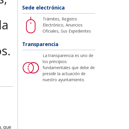
Sede electrónica
Trámites, Registro
la
Electrónico, Anuncios
Oficiales, Sus Expedientes
Transparencia
s.
La transparencia es uno de
los principios
fundamentales que debe de
presidir la actuación de
nuestro ayuntamiento.
a, que