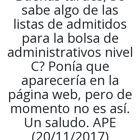
sabe algo de las
listas de admitidos
para la bolsa de
administrativos nivel
C? Ponía que
aparecería en la
página web, pero de
momento no es así.
Un saludo. APE
(20/11/2017)