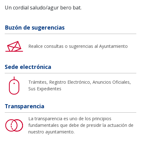
Un cordial saludo/agur bero bat.
Buzón de sugerencias
Realice consultas o sugerencias al Ayuntamiento
Sede electrónica
Trámites, Registro Electrónico, Anuncios Oficiales,
Sus Expedientes
Transparencia
La transparencia es uno de los principios
fundamentales que debe de presidir la actuación de
nuestro ayuntamiento.