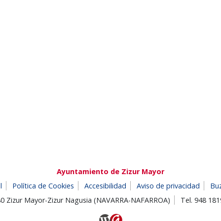
Ayuntamiento de Zizur Mayor
l
Política de Cookies
Accesibilidad
Aviso de privacidad
Bu
180 Zizur Mayor-Zizur Nagusia (NAVARRA-NAFARROA)
Tel. 948 18