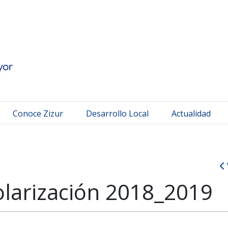
 Mayor
Conoce Zizur
Desarrollo Local
Actualidad
olarización 2018_2019