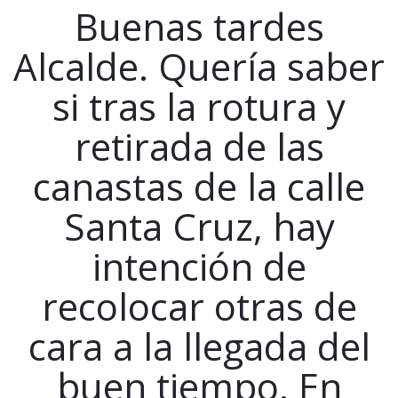
Buenas tardes
Alcalde. Quería saber
si tras la rotura y
retirada de las
canastas de la calle
Santa Cruz, hay
intención de
recolocar otras de
cara a la llegada del
buen tiempo. En