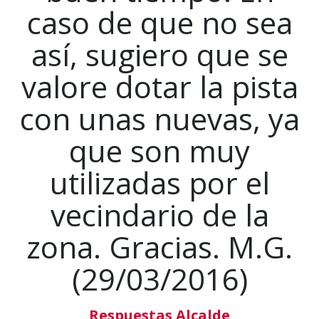
caso de que no sea
así, sugiero que se
valore dotar la pista
con unas nuevas, ya
que son muy
utilizadas por el
vecindario de la
zona. Gracias. M.G.
(29/03/2016)
Respuestas Alcalde