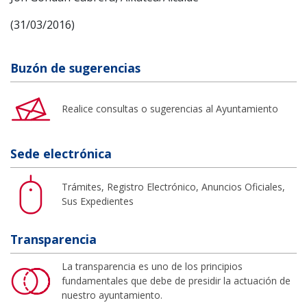
(31/03/2016)
Buzón de sugerencias
Realice consultas o sugerencias al Ayuntamiento
Sede electrónica
Trámites, Registro Electrónico, Anuncios Oficiales,
Sus Expedientes
Transparencia
La transparencia es uno de los principios
fundamentales que debe de presidir la actuación de
nuestro ayuntamiento.