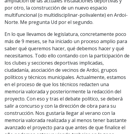
ampliación de las actuales instalaciones deportivas y
por otro, la construcción de un nuevo espacio
multifuncional (o multidisciplinar-polivalente) en Ardoi-
Norte. Me pregunta Ud por el segundo.
En lo que llevamos de legislatura, concretamente poco
más de 9 meses, se ha iniciado un proceso amplio para
saber qué queremos hacer, qué debemos hacer y qué
necesitamos. Todo ello contando con la participación de
los clubes y secciones deportivas implicadas,
ciudadanía, asociación de vecinos de Ardoi, grupos
políticos y técnicos municipales. Actualmente, estamos
en el proceso de que los técnicos redacten una
memoria valorada y posteriormente la redacción del
proyecto. Con eso y tras el debate político, se deberá
salir a concurso y con la dirección de obra para su
construcción. Nos gustaría llegar al verano con la
memoria valorada realizada y al menos tener bastante
avanzado el proyecto para que antes de que finalice el