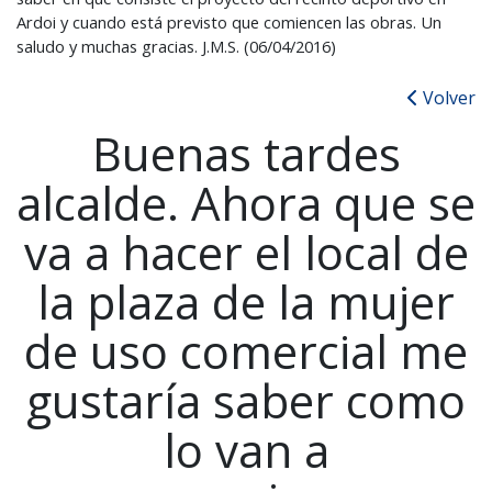
Ardoi y cuando está previsto que comiencen las obras. Un
saludo y muchas gracias. J.M.S. (06/04/2016)
Volver
Buenas tardes
alcalde. Ahora que se
va a hacer el local de
la plaza de la mujer
de uso comercial me
gustaría saber como
lo van a