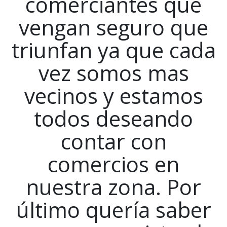
comerciantes que
vengan seguro que
triunfan ya que cada
vez somos mas
vecinos y estamos
todos deseando
contar con
comercios en
nuestra zona. Por
último quería saber