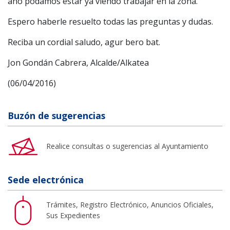
año podamos estar ya viendo trabajar en la zona.
Espero haberle resuelto todas las preguntas y dudas.
Reciba un cordial saludo, agur bero bat.
Jon Gondán Cabrera, Alcalde/Alkatea
(06/04/2016)
Buzón de sugerencias
Realice consultas o sugerencias al Ayuntamiento
Sede electrónica
Trámites, Registro Electrónico, Anuncios Oficiales,
Sus Expedientes