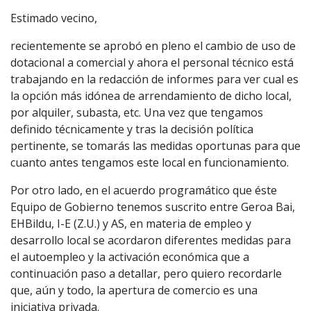
Estimado vecino,
recientemente se aprobó en pleno el cambio de uso de
dotacional a comercial y ahora el personal técnico está
trabajando en la redacción de informes para ver cual es
la opción más idónea de arrendamiento de dicho local,
por alquiler, subasta, etc. Una vez que tengamos
definido técnicamente y tras la decisión política
pertinente, se tomarás las medidas oportunas para que
cuanto antes tengamos este local en funcionamiento.
Por otro lado, en el acuerdo programático que éste
Equipo de Gobierno tenemos suscrito entre Geroa Bai,
EHBildu, I-E (Z.U.) y AS, en materia de empleo y
desarrollo local se acordaron diferentes medidas para
el autoempleo y la activación económica que a
continuación paso a detallar, pero quiero recordarle
que, aún y todo, la apertura de comercio es una
iniciativa privada.