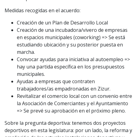
Medidas recogidas en el acuerdo:
Creación de un Plan de Desarrollo Local
Creación de una incubadora/vivero de empresas
en espacios municipales (coworking) => Se está
estudiando ubicación y su posterior puesta en
marcha.
Convocar ayudas para iniciativa al autoempleo =>
hay una partida específica en los presupuestos
municipales.
Ayudas a empresas que contraten
trabajadores/as empadronadas en Zizur.
Revitalizar el comercio local con un convenio entre
la Asociación de Comerciantes y el Ayuntamiento
=> Se prevé su aprobación en el próximo pleno.
Sobre la pregunta deportiva: tenemos dos proyectos
deportivos en esta legislatura: por un lado, la reforma y