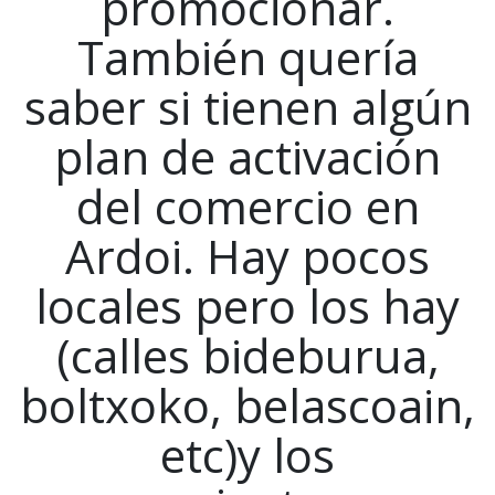
promocionar.
También quería
saber si tienen algún
plan de activación
del comercio en
Ardoi. Hay pocos
locales pero los hay
(calles bideburua,
boltxoko, belascoain,
etc)y los