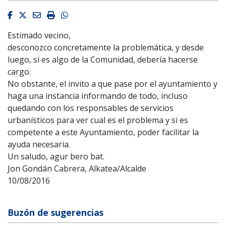
Facebook
Twitter
Email
Imprimir
Whatsapp
Estimado vecino,
desconozco concretamente la problemática, y desde
luego, si es algo de la Comunidad, debería hacerse
cargo.
No obstante, el invito a que pase por el ayuntamiento y
haga una instancia informando de todo, incluso
quedando con los responsables de servicios
urbanísticos para ver cual es el problema y si es
competente a este Ayuntamiento, poder facilitar la
ayuda necesaria.
Un saludo, agur bero bat.
Jon Gondán Cabrera, Alkatea/Alcalde
10/08/2016
Buzón de sugerencias