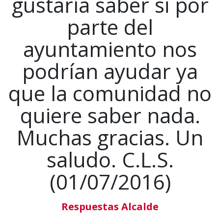
gustaría saber si por
parte del
ayuntamiento nos
podrían ayudar ya
que la comunidad no
quiere saber nada.
Muchas gracias. Un
saludo. C.L.S.
(01/07/2016)
Respuestas Alcalde