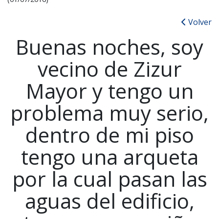
Volver
Buenas noches, soy
vecino de Zizur
Mayor y tengo un
problema muy serio,
dentro de mi piso
tengo una arqueta
por la cual pasan las
aguas del edificio,