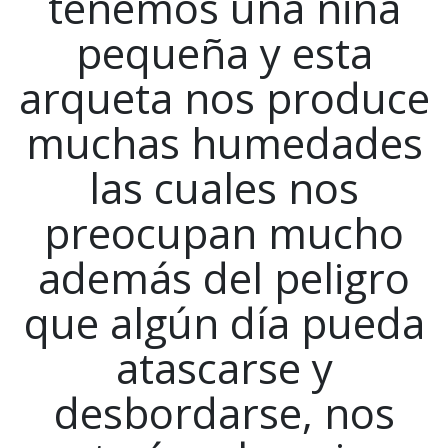
tenemos una niña
pequeña y esta
arqueta nos produce
muchas humedades
las cuales nos
preocupan mucho
además del peligro
que algún día pueda
atascarse y
desbordarse, nos