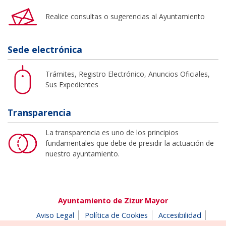
Realice consultas o sugerencias al Ayuntamiento
Sede electrónica
Trámites, Registro Electrónico, Anuncios Oficiales,
Sus Expedientes
Transparencia
La transparencia es uno de los principios
fundamentales que debe de presidir la actuación de
nuestro ayuntamiento.
Ayuntamiento de Zizur Mayor
Aviso Legal
Política de Cookies
Accesibilidad
Aviso de privacidad
Buzón de denuncias