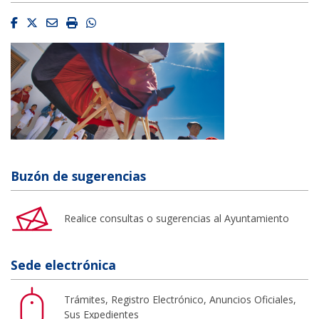
Facebook
Twitter
Email
Imprimir
Whatsapp
Buzón de sugerencias
Realice consultas o sugerencias al Ayuntamiento
Sede electrónica
Trámites, Registro Electrónico, Anuncios Oficiales,
Sus Expedientes