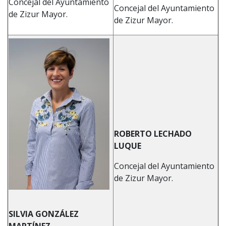
Concejal del Ayuntamiento
Concejal del Ayuntamiento
de Zizur Mayor.
de Zizur Mayor.
ROBERTO LECHADO
LUQUE
Concejal del Ayuntamiento
de Zizur Mayor.
SILVIA GONZÁLEZ
MARTÍNEZ