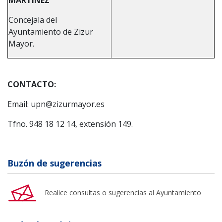
Concejala del
Ayuntamiento de Zizur
Mayor.
CONTACTO:
Email: upn@zizurmayor.es
Tfno. 948 18 12 14, extensión 149.
Buzón de sugerencias
Realice consultas o sugerencias al Ayuntamiento