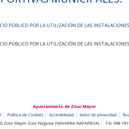
IO PÚBLICO POR LA UTILIZACIÓN DE LAS INSTALACIONE
IO PÚBLICO POR LA UTILIZACIÓN DE LAS INSTALACIONE
Ayuntamiento de Zizur Mayor
l
Política de Cookies
Accesibilidad
Aviso de privacidad
Bu
180 Zizur Mayor-Zizur Nagusia (NAVARRA-NAFARROA)
Tel. 948 18