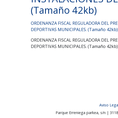
(Tamaño 42kb)
ORDENANZA FISCAL REGULADORA DEL PREC
DEPORTIVAS MUNICIPALES. (Tamaño 42kb)
ORDENANZA FISCAL REGULADORA DEL PREC
DEPORTIVAS MUNICIPALES. (Tamaño 42kb)
Aviso Lega
Parque Erreniega parkea, s/n | 31