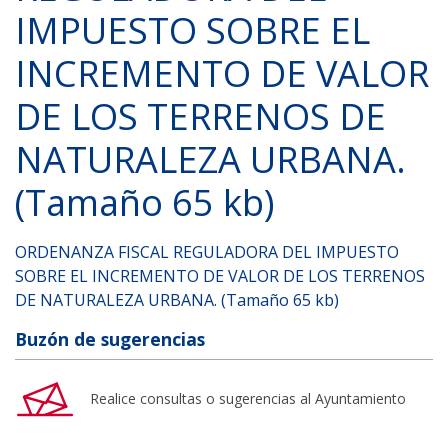
IMPUESTO SOBRE EL
INCREMENTO DE VALOR
DE LOS TERRENOS DE
NATURALEZA URBANA.
(Tamaño 65 kb)
ORDENANZA FISCAL REGULADORA DEL IMPUESTO
SOBRE EL INCREMENTO DE VALOR DE LOS TERRENOS
DE NATURALEZA URBANA. (Tamaño 65 kb)
Buzón de sugerencias
Realice consultas o sugerencias al Ayuntamiento