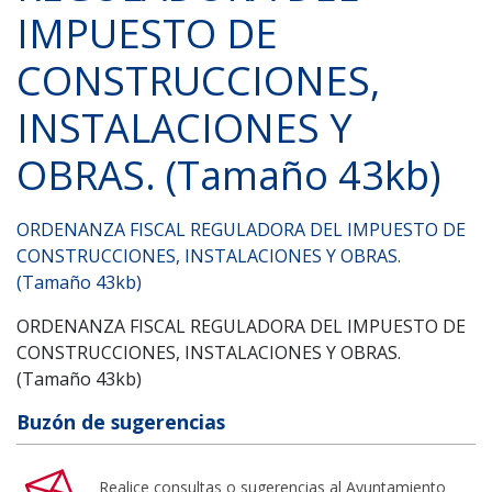
IMPUESTO DE
CONSTRUCCIONES,
INSTALACIONES Y
OBRAS. (Tamaño 43kb)
ORDENANZA FISCAL REGULADORA DEL IMPUESTO DE
CONSTRUCCIONES, INSTALACIONES Y OBRAS.
(Tamaño 43kb)
ORDENANZA FISCAL REGULADORA DEL IMPUESTO DE
CONSTRUCCIONES, INSTALACIONES Y OBRAS.
(Tamaño 43kb)
Buzón de sugerencias
Realice consultas o sugerencias al Ayuntamiento