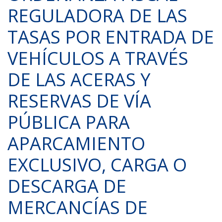
REGULADORA DE LAS
TASAS POR ENTRADA DE
VEHÍCULOS A TRAVÉS
DE LAS ACERAS Y
RESERVAS DE VÍA
PÚBLICA PARA
APARCAMIENTO
EXCLUSIVO, CARGA O
DESCARGA DE
MERCANCÍAS DE