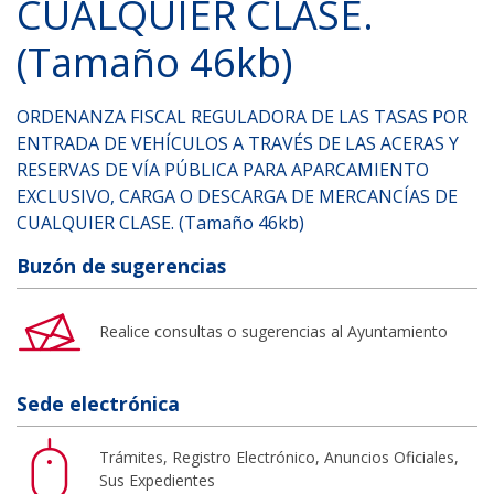
CUALQUIER CLASE.
(Tamaño 46kb)
ORDENANZA FISCAL REGULADORA DE LAS TASAS POR
ENTRADA DE VEHÍCULOS A TRAVÉS DE LAS ACERAS Y
RESERVAS DE VÍA PÚBLICA PARA APARCAMIENTO
EXCLUSIVO, CARGA O DESCARGA DE MERCANCÍAS DE
CUALQUIER CLASE. (Tamaño 46kb)
Buzón de sugerencias
Realice consultas o sugerencias al Ayuntamiento
Sede electrónica
Trámites, Registro Electrónico, Anuncios Oficiales,
Sus Expedientes