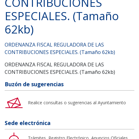
CONTRIBUCIONES
ESPECIALES. (Tamaño
62kb)
ORDENANZA FISCAL REGULADORA DE LAS
CONTRIBUCIONES ESPECIALES. (Tamaño 62kb)
ORDENANZA FISCAL REGULADORA DE LAS
CONTRIBUCIONES ESPECIALES. (Tamaño 62kb)
Buzón de sugerencias
Realice consultas o sugerencias al Ayuntamiento
Sede electrónica
Trámites, Registro Electrónico, Anuncios Oficiales,